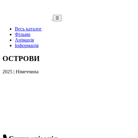
☰
Весь каталог
Фільми
Анімація
Інформація
ОСТРОВИ
2025 | Німеччина