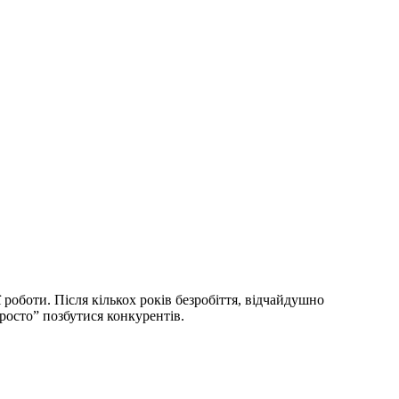
роботи. Після кількох років безробіття, відчайдушно
росто” позбутися конкурентів.