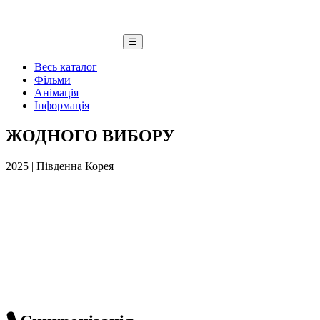
☰
Весь каталог
Фільми
Анімація
Інформація
ЖОДНОГО ВИБОРУ
2025 | Південна Корея