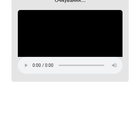
Очікування...